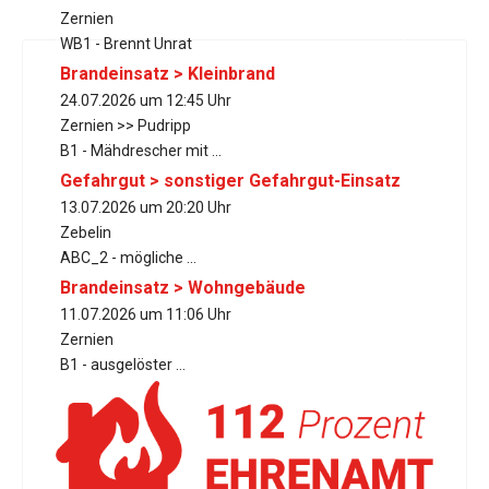
Zernien
WB1 - Brennt Unrat
Brandeinsatz > Kleinbrand
24.07.2026 um 12:45 Uhr
Zernien >> Pudripp
B1 - Mähdrescher mit ...
Gefahrgut > sonstiger Gefahrgut-Einsatz
13.07.2026 um 20:20 Uhr
Zebelin
ABC_2 - mögliche ...
Brandeinsatz > Wohngebäude
11.07.2026 um 11:06 Uhr
Zernien
B1 - ausgelöster ...