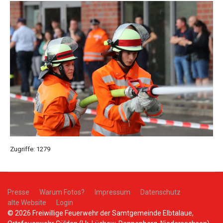
Zugriffe: 1279
Presse
Warum Fotos?
Impressum
Datenschutz
alte Website
Login
© 2026 Freiwillige Feuerwehr der Samtgemeinde Elbtalaue,