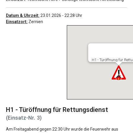
Datum & Uhrzeit:
23.01.2026 - 22:28 Uhr
Zugriffe: 852
Einsatzort:
Zernien
H1 - Türöffnung für Rett
H1 - Türöffnung für Rettungsdienst
(Einsatz-Nr. 3)
Am Freitagabend gegen 22:30 Uhr wurde die Feuerwehr aus