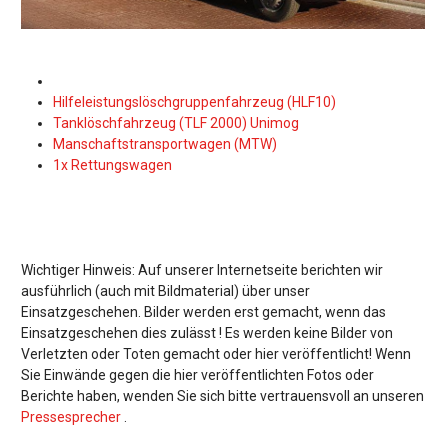
Hilfeleistungslöschgruppenfahrzeug (HLF10)
Tanklöschfahrzeug (TLF 2000) Unimog
Manschaftstransportwagen (MTW)
1x Rettungswagen
Wichtiger Hinweis: Auf unserer Internetseite berichten wir
ausführlich (auch mit Bildmaterial) über unser
Einsatzgeschehen. Bilder werden erst gemacht, wenn das
Einsatzgeschehen dies zulässt ! Es werden keine Bilder von
Verletzten oder Toten gemacht oder hier veröffentlicht! Wenn
Sie Einwände gegen die hier veröffentlichten Fotos oder
Berichte haben, wenden Sie sich bitte vertrauensvoll an unseren
Pressesprecher
.