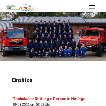
Einsätze
Technische Rettung > Person in Notlage
09.08.2026 um 03:02 Uhr