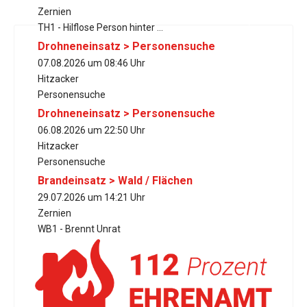
Zernien
TH1 - Hilflose Person hinter ...
Drohneneinsatz > Personensuche
07.08.2026 um 08:46 Uhr
Hitzacker
Personensuche
Drohneneinsatz > Personensuche
06.08.2026 um 22:50 Uhr
Hitzacker
Personensuche
Brandeinsatz > Wald / Flächen
29.07.2026 um 14:21 Uhr
Zernien
WB1 - Brennt Unrat