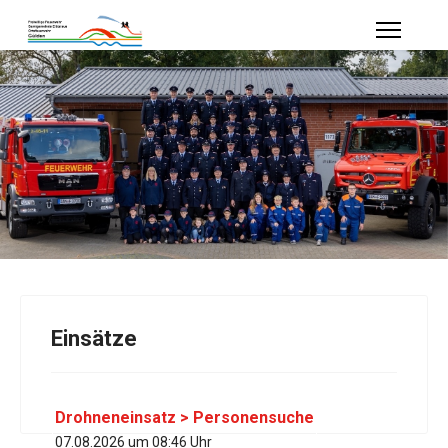
Einsätze
Drohneneinsatz > Personensuche
07.08.2026 um 08:46 Uhr