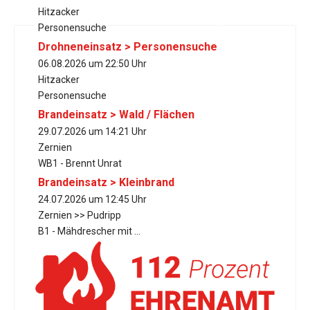
Hitzacker
Personensuche
Drohneneinsatz > Personensuche
06.08.2026 um 22:50 Uhr
Hitzacker
Personensuche
Brandeinsatz > Wald / Flächen
29.07.2026 um 14:21 Uhr
Zernien
WB1 - Brennt Unrat
Brandeinsatz > Kleinbrand
24.07.2026 um 12:45 Uhr
Zernien >> Pudripp
B1 - Mähdrescher mit ...