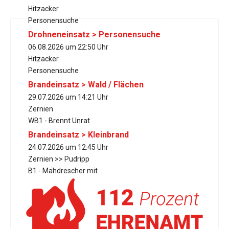
Hitzacker
Personensuche
Drohneneinsatz > Personensuche
06.08.2026 um 22:50 Uhr
Hitzacker
Personensuche
Brandeinsatz > Wald / Flächen
29.07.2026 um 14:21 Uhr
Zernien
WB1 - Brennt Unrat
Brandeinsatz > Kleinbrand
24.07.2026 um 12:45 Uhr
Zernien >> Pudripp
B1 - Mähdrescher mit ...