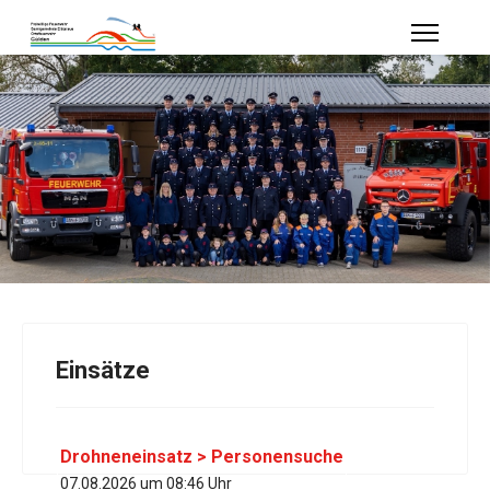
Einsätze
Drohneneinsatz > Personensuche
07.08.2026 um 08:46 Uhr