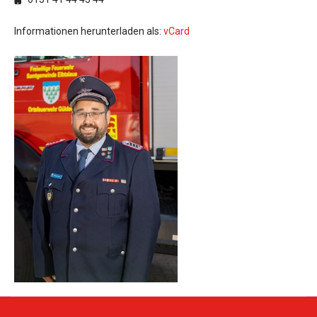
Informationen herunterladen als:
vCard